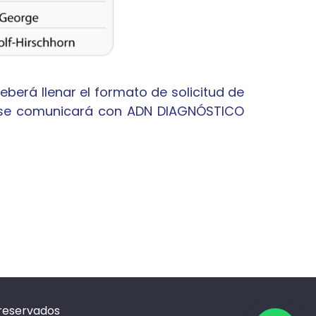
eberá llenar el formato de solicitud de
o, se comunicará con ADN DIAGNÓSTICO
 reservados