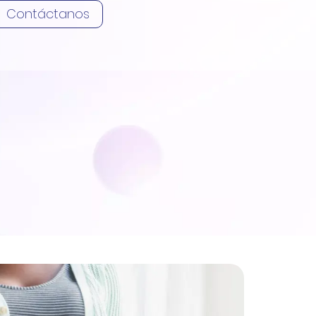
Contáctanos