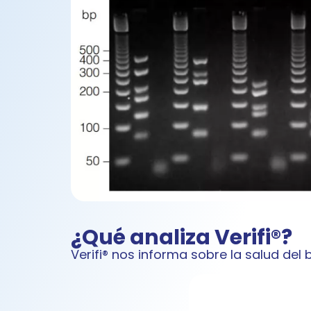
¿Qué analiza Verifi®?
Verifi® nos informa sobre la salud del