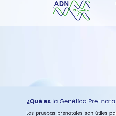
¿Qué es
la Genética Pre-nata
Las pruebas prenatales son útiles pa